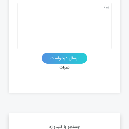
ارسال درخواست
نظرات
جستجو با کلیدواژه