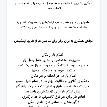
بارگیری تا پایان تخلیه بار همه مراحل عملیات را به نحو احسن
انجام دهند.
صاحبان بار می‌توانند با نصب اپلیکیشن یا به‌صورت تلفنی به
سامانه هوشمند حمل بار ایران ترابر دسترسی پیدا کنند.
مزایای همکاری با ایران ترابر برای صاحبان بار از طریق اپلیکیشن
اعلام بار رایگان
مدیریت تخصصی و مدرن حمل‌ونقل بار
حمل بار توسط رانندگان مجرب، احراز هویت شد،
معتمد، حرفه‌ای و ناوگان مجهز
اعلام بار در هر لحظه و هر مکان
رهگیری آنلاین و نظارت بهتر بار در تمام طول مسیر
قابلیت مشاهده سوابق و امتیازات حمل بار رانندگان
ارسال اعلام بار برای نزدیک‌ترین راننده‌ها
اعلام بار برای هر نوع کامیونی با هر بارگیری
درگیرنشدن با تماس‌های تلفنی مکرر