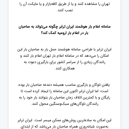
تهران را مشاهده کنند و یا از طریق کافه‌بازار و یا مایکت آن را
نصب کنند.
سامانه اعلام بار هوشمند ایران ترابر چگونه می‌تواند به صاحبان
بار در اعلام بار ارومیه کمک کند؟
ایران ترابر با طراحی سامانه هوشمند حمل بار به صاحبان بار این
امکان را می‌دهد که در سامانه اعلام بار تهران اعلام بار کنند و
رانندگان زیادی را از سراسر کشور برای بارگیری دعوت به
همکاری کنند.
یافتن ناوگان و بارگیری مناسب همیشه دغدغه صاحبان بار بوده
است؛ اما ایران ترابر اکنون این سامانه را ایجاد کرده است تا
رایگان و با کمترین اتلاف زمان صاحبان بار بتوانند بار خود را به
رانندگان ناوگان‌های سبک‌وسنگین محول کنند.
این امکان به ساده‌ترین روش‌های ممکن میسر است. ایران ترابر
به‌صورت شبانه‌روزی همراه صاحبان بار می‌باشد که از ابتدای