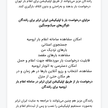
رانندگان عزیز می‌توانند از طریق اپلیکیشن برای اعلام بار تهران
درخواست بار بدهند و به‌راحتی و بدون اتلاف بارگیری کنند.
مزایای درخواست بار با اپلیکیشن ایران ترابر برای رانندگان
ناوگان‌های سبک‌وسنگین
امکان مشاهده سامانه اعلام بار ارومیه
جستجوی استانی
بارهای نزدیک من
مشاهده بارهای مقصد
قابلیت درخواست بار موردعلاقه جهت اعلام و حمل
امکان دسترسی به اتوبار ارومیه
مشاهده، انتخاب و رزرو آنلاین بارها در هر زمان و در
هر مکان حتی از منزل
درخواست بار از طریق اپلیکیشن ایران ترابر در سامانه اعلام بار
ارومیه برای رانندگان
رانندگان عزیز هم چنین می‌توانند با مراجعه به سایت ایران ترابر
به‌صورت مستقیم اپلیکیشن را نصب و پس از ثبت‌نام اعلام بار