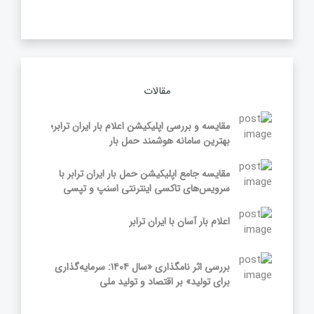
مقالات
مقایسه و بررسی اپلیکیشن اعلام بار ایران ترابر؛
بهترین سامانه هوشمند حمل بار
مقایسه جامع اپلیکیشن حمل بار ایران ترابر با
سرویس‌های تاکسی اینترنتی اسنپ و تپسی
اعلام بار آسان با ایران ترابر
بررسی اثر نامگذاری «سال ۱۴۰۴: سرمایه‌گذاری
برای تولید» بر اقتصاد و تولید ملی