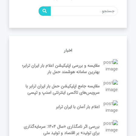
اخبار
مقایسه و بررسی اپلیکیشن اعلام بار ایران ترابر؛
بهترین سامانه هوشمند حمل بار
مقایسه جامع اپلیکیشن حمل بار ایران ترابر با
سرویس‌های تاکسی اینترنتی اسنپ و تپسی
اعلام بار آسان با ایران ترابر
بررسی اثر نامگذاری «سال ۱۴۰۴: سرمایه‌گذاری
برای تولید» بر اقتصاد و تولید ملی