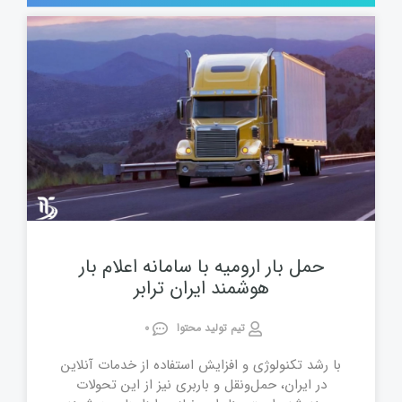
حمل بار ارومیه با سامانه اعلام بار
هوشمند ایران ترابر
تیم تولید محتوا
0
با رشد تکنولوژی و افزایش استفاده از خدمات آنلاین
در ایران، حمل‌ونقل و باربری نیز از این تحولات