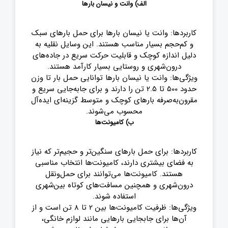
الف) وانت و نیسان بارها
کاربردها: وانت یا نیسان ‌بارها برای حمل بارهای سبک
و کم‌حجم بسیار مناسب هستند. این وسایل نقلیه به
دلیل اندازه کوچک و قابلیت حرکت سریع در جاده‌های
درون‌شهری و روستایی بسیار کارآمد هستند
.
ویژگی‌ها: وانت یا نیسان ‌بارها توانایی حمل بار تا وزن
حدود 500 تا 2.5 تن را دارند و برای جابه‌جایی سریع و
مقرون‌به‌صرفه بارهای کوچک و متوسط گزینه‌ای ایده‌آل
محسوب می‌شوند
.
ب)
کامیونت‌ها
کاربردها: برای حمل بارهای سنگین‌تر و حجیم‌تر که نیاز
به فضای بیشتری دارند، کامیونت‌ها انتخاب مناسبی
هستند. کامیونت‌ها می‌توانند برای حمل‌ونقل
درون‌شهری و همچنین مسافت‌های کوتاه بین‌شهری
استفاده شوند
.
ویژگی‌ها: ظرفیت کامیونت‌ها بین 2 تا 8 تن است و از
آن‌ها برای جابجایی بارهایی مانند لوازم خانگی،