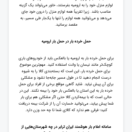
لوازم منزل خود را به ارومیه بفرستند، خاور می‌تواند یک گزینه
مناسب باشد. زیرا تقریباً همه لوازم منزل را درون خود جای
می‌دهد و می‌توانید همه لوازم را تنها با یک‌بار طی مسیر، به
مقصد برسانید.
حمل خرده بار در حمل بار ارومیه
برای حمل خرده بار به ارومیه یا بالعکس باید از خودروهای باری
کوچک‌تر مانند نیسان یا وانت استفاده کنید. مهم‌ترین موضوع
برای حمل خرده بار، این است که بسته‌بندی کالا را به شیوه
درست انجام دهید تا در طول مسیر جابه‌جا نشود و مشکلی
برای آن پیش نیاید. شاید گاهی مواقع برخی از افراد برای حمل
خرده بار به این استان یا بالعکس بار خود را بیمه نکنند. این در
حالی است که با بیمه‌کردن کالا حتی اگر مشکلی هم برای بار
شما پیش بیاید، می‌توانید خسارت آن را از شرکت بیمه دریافت
کنید؛ فرقی هم ندارد که کالای شما تا چه حد وزن دارد.
سامانه اعلام بار هوشمند ایران ترابر در چه شهرستان‌هایی از