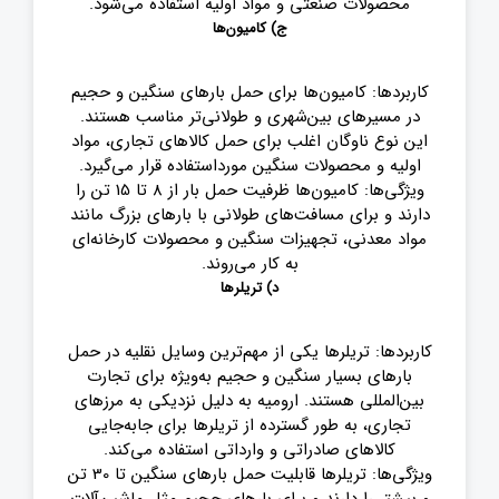
محصولات صنعتی و مواد اولیه استفاده می‌شود
.
ج)
کامیون‌ها
کاربردها: کامیون‌ها برای حمل بارهای سنگین و حجیم
در مسیرهای بین‌شهری و طولانی‌تر مناسب هستند.
این نوع ناوگان اغلب برای حمل کالاهای تجاری، مواد
اولیه و محصولات سنگین مورداستفاده قرار می‌گیرد
.
ویژگی‌ها: کامیون‌ها ظرفیت حمل بار از 8 تا 15 تن را
دارند و برای مسافت‌های طولانی با بارهای بزرگ مانند
مواد معدنی، تجهیزات سنگین و محصولات کارخانه‌ای
به کار می‌روند
.
د)
تریلرها
کاربردها: تریلرها یکی از مهم‌ترین وسایل نقلیه در حمل
بارهای بسیار سنگین و حجیم به‌ویژه برای تجارت
بین‌المللی هستند. ارومیه به دلیل نزدیکی به مرزهای
تجاری، به طور گسترده از تریلرها برای جابه‌جایی
کالاهای صادراتی و وارداتی استفاده می‌کند
.
ویژگی‌ها: تریلرها قابلیت حمل بارهای سنگین تا 30 تن