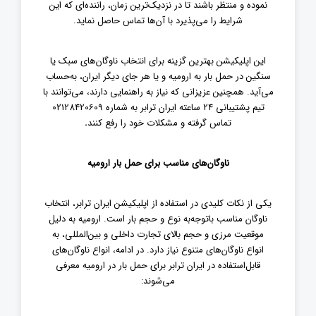
نموده و منتظر باشند تا در نزدیک‌ترین زمان، راننده‌ای که این
شرایط را می‌پذیرد با آن‌ها تماس حاصل نماید
.
این اپلیکیشن بهترین گزینه برای انتخاب ناوگان‌های سبک یا
سنگین در حمل بار به ارومیه و یا هر جای دیگر ایران، به‌حساب
می‌آید. همچنین عزیزانی که نیاز به راهنمایی دارند، می‌توانند با
تیم پشتیبانی 24 ساعته ایران ترابر به شماره 02128420609
تماس گرفته و مشکلات خود را رفع کنند
.
ناوگان‌های مناسب برای حمل بار ارومیه
یکی از نکات کلیدی در استفاده از اپلیکیشن ایران ترابر، انتخاب
ناوگان مناسب باتوجه‌به نوع و حجم بار است. ارومیه به دلیل
موقعیت مرزی و حجم بالای تجارت داخلی و بین‌المللی، به
انواع ناوگان‌های متنوع نیاز دارد. در ادامه، انواع ناوگان‌های
قابل‌استفاده در ایران ترابر برای حمل بار در ارومیه معرفی
می‌شوند
: