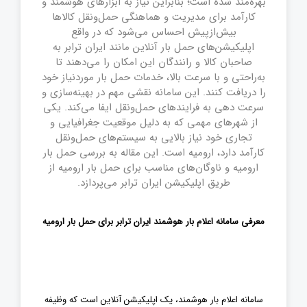
بهره‌مند شده است؛ بنابراین نیاز به ابزارهای هوشمند و
کارآمد برای مدیریت و هماهنگی حمل‌ونقل کالاها
بیش‌ازپیش احساس می‌شود که در واقع
اپلیکیشن‌های حمل بار آنلاین مانند ایران ترابر به
صاحبان کالا و رانندگان این امکان را می‌دهند تا
به‌راحتی و با سرعت بالا، خدمات حمل بار موردنیاز خود
را دریافت کنند. این سامانه نقشی مهم در بهینه‌سازی و
سرعت دهی به فرایندهای حمل‌ونقل ایفا می‌کند. یکی
از شهرهای مهمی که به دلیل موقعیت جغرافیایی و
تجاری خود نیاز بالایی به سیستم‌های حمل‌ونقل
کارآمد دارد، ارومیه است. این مقاله به بررسی حمل بار
ارومیه و ناوگان‌های مناسب برای حمل بار ارومیه از
طریق اپلیکیشن ایران ترابر می‌پردازد.
معرفی سامانه اعلام بار هوشمند ایران ترابر برای حمل بار ارومیه
سامانه اعلام بار هوشمند، یک اپلیکیشن آنلاین است که وظیفه