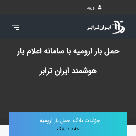
ورود
حمل بار ارومیه با سامانه اعلام بار
هوشمند ایران ترابر
جزئیات بلاگ: حمل بار ارومیه...
خانه
بلاگ