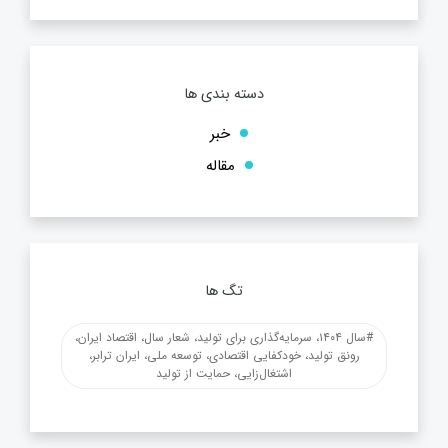
دسته بندی ها
خبر
مقاله
تگ ها
#سال ۱۴۰۴، سرمایه‌گذاری برای تولید، شعار سال، اقتصاد ایران،
رونق تولید، خودکفایی اقتصادی، توسعه ملی، ایران ترابر،
اشتغال‌زایی، حمایت از تولید