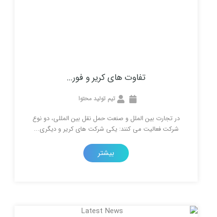
تفاوت های کریر و فور...
تیم تولید محتوا
رت بین الملل و صنعت حمل نقل بین المللی، دو نوع
عالیت می کنند: یکی شرکت های کریر و دیگری...
بیشتر