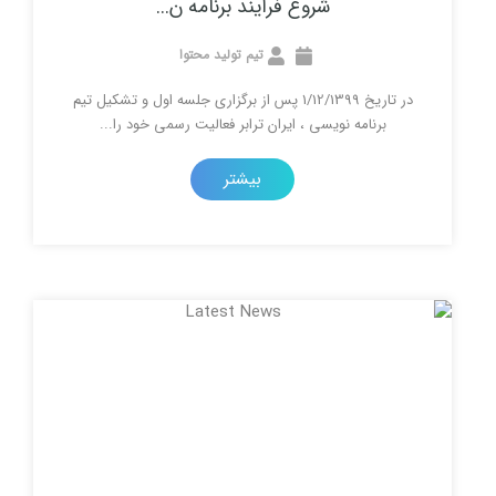
شروع فرایند برنامه ن...
تیم تولید محتوا
در تاریخ 1/12/1399 پس از برگزاری جلسه اول و تشکیل تیم
امه نویسی ، ایران ترابر فعالیت رسمی خود را...
بیشتر