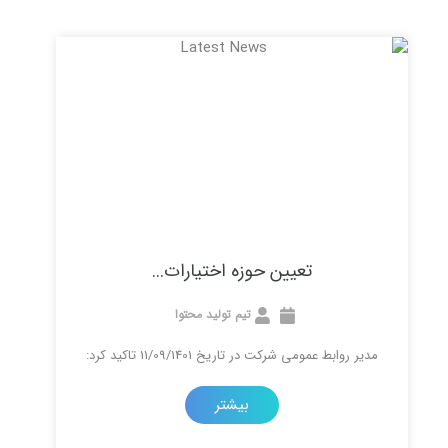
تعیین حوزه اختیارات...
تیم تولید محتوا
مومی شرکت در تاریخ 11/09/1401 تاکید کرد:
بیشتر