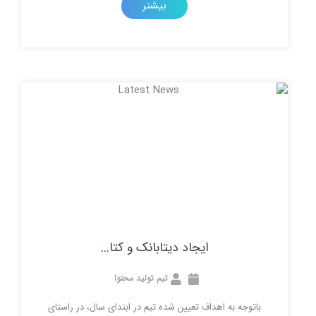
بیشتر
ايجاد دیتابانک و کتا...
تیم تولید محتوا
به اهداف تعیین شده تیم در ابتدای سال، در راستای