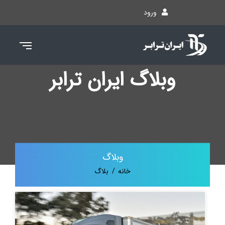
ورود
بلاگ ایران ترابر
وبلاگ
خانه
بلاگ