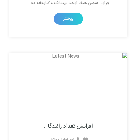
یی نمودن هدف ايجاد دیتابانک و کتابخانه مج...
بیشتر
افزایش تعداد رانندگا...
تیم تولید محتوا