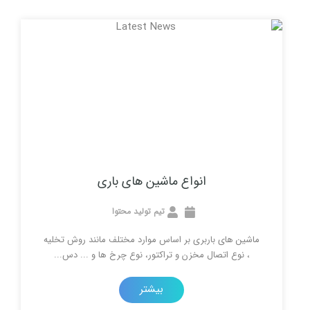
انواع ماشین های باری
تیم تولید محتوا
ای باربری بر اساس موارد مختلف مانند روش تخلیه
 اتصال مخزن و تراکتور، نوع چرخ ها و ... دس...
بیشتر