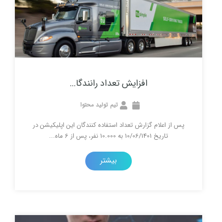
افزایش تعداد رانندگا...
تیم تولید محتوا
علام گزارش تعداد استفاده کنندگان این اپلیکیشن در
 10/06/1401 به 10.000 نفر، پس از 6 ماه...
بیشتر