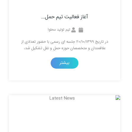
آغاز فعالیت تیم حمل...
تیم تولید محتوا
در تاریخ 20/10/1399 جلسه ای رسمی با حضور تعدادی از
مندان و متخصصان حوزه حمل و نقل تشکیل شد،
بیشتر