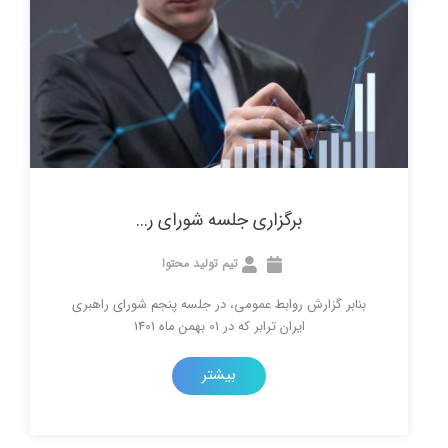
برگزاری جلسه شورای ر...
تیم تولید محتوا
گزارش روابط عمومی، در جلسه پنجم شورای راهبری
ایران ترابر که در 01 بهمن ماه 1401
بیشتر