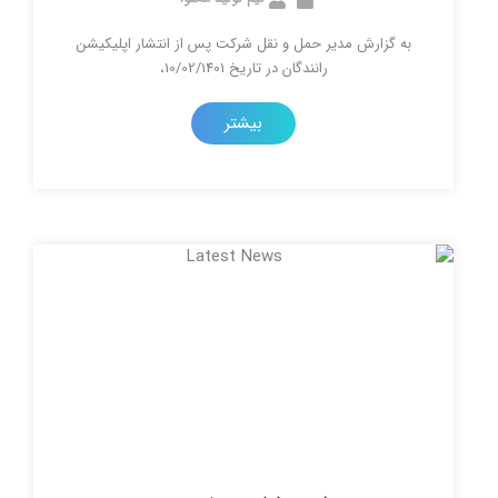
رش مدیر حمل و نقل شرکت پس از انتشار اپلیکیشن
رانندگان در تاریخ 10/02/1401،
بیشتر