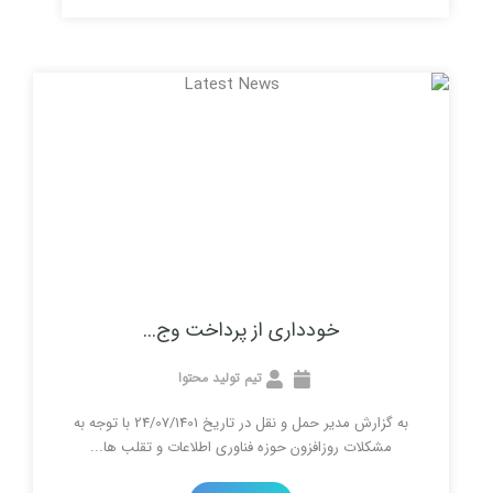
خودداری از پرداخت وج...
تیم تولید محتوا
به گزارش مدیر حمل و نقل در تاریخ 24/07/1401 با توجه به
ات روزافزون حوزه فناوری اطلاعات و تقلب ها...