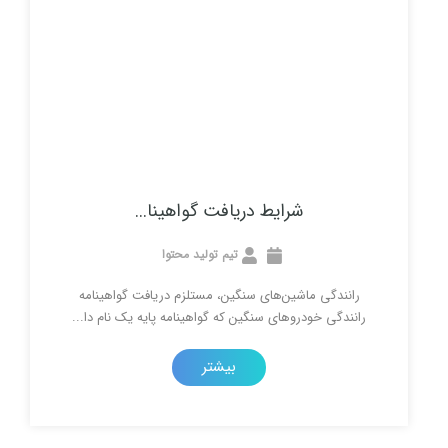
شرایط دریافت گواهینا...
تیم تولید محتوا
گی ماشین‌های سنگین، مستلزم دریافت گواهینامه‌
ی خودروهای سنگین که گواهینامه پایه یک نام دا...
بیشتر