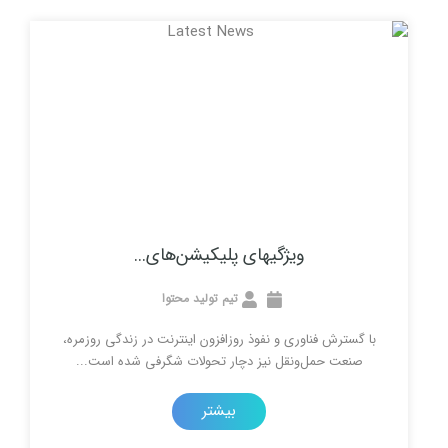
ویژگیهای پلیکیشن‌های...
تیم تولید محتوا
فناوری و نفوذ روزافزون اینترنت در زندگی روزمره،
مل‌ونقل نیز دچار تحولات شگرفی شده است...
بیشتر