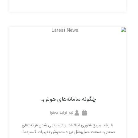
چگونه سامانه‌های هوش...
تیم تولید محتوا
ریع فناوری اطلاعات و دیجیتالی شدن فرایندهای
نعت حمل‌ونقل نیز دستخوش تغییرات گسترده‌ا...