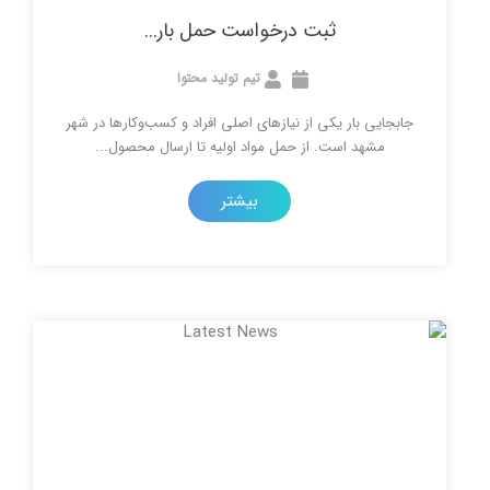
ثبت درخواست حمل بار...
تیم تولید محتوا
ر یکی از نیازهای اصلی افراد و کسب‌وکارها در شهر
است. از حمل مواد اولیه تا ارسال محصول...
بیشتر