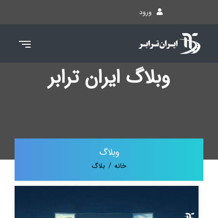
ورود
لاگ ایران ترابر
وبلاگ
خانه
بلاگ