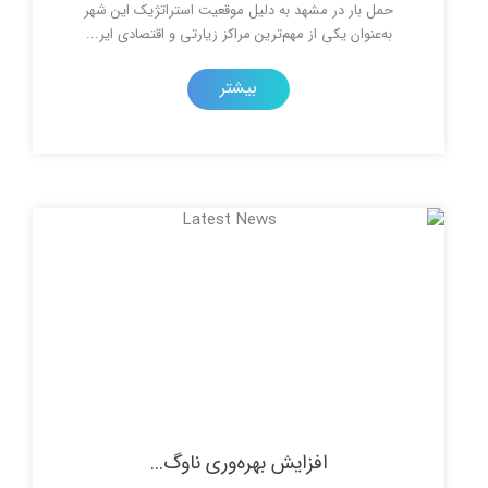
ر در مشهد به دلیل موقعیت استراتژیک این شهر
ن یکی از مهم‌ترین مراکز زیارتی و اقتصادی ایر...
بیشتر
افزایش بهره‌وری ناوگ...