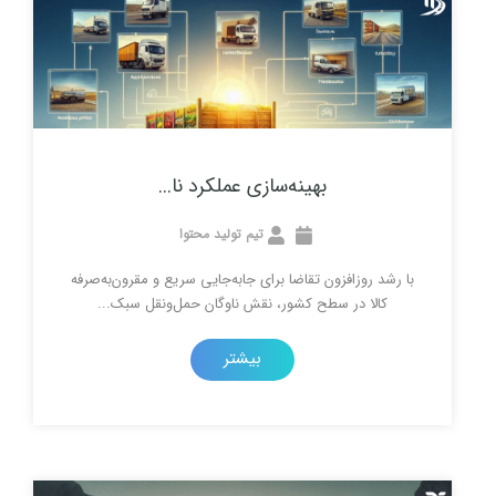
بهینه‌سازی عملکرد نا...
تیم تولید محتوا
زافزون تقاضا برای جابه‌جایی سریع و مقرون‌به‌صرفه
در سطح کشور، نقش ناوگان حمل‌ونقل سبک...
بیشتر