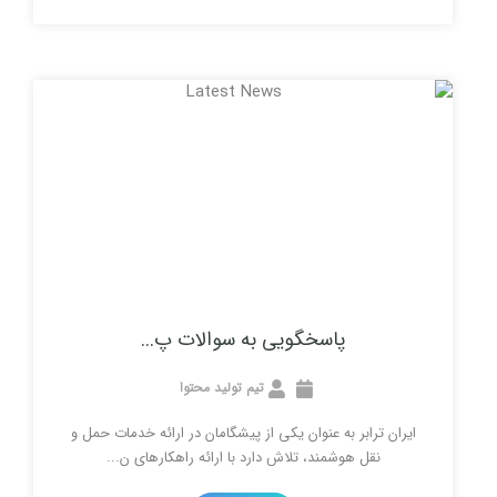
پاسخگویی به سوالات پ...
تیم تولید محتوا
بر به عنوان یکی از پیشگامان در ارائه خدمات حمل و
هوشمند، تلاش دارد با ارائه راهکارهای ن...