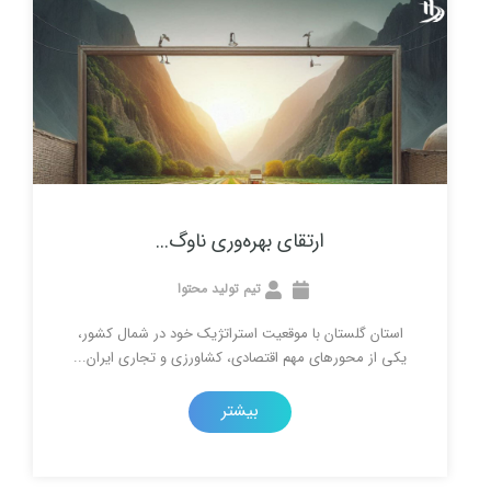
ارتقای بهره‌وری ناوگ...
تیم تولید محتوا
لستان با موقعیت استراتژیک خود در شمال کشور،
حورهای مهم اقتصادی، کشاورزی و تجاری ایران...
بیشتر