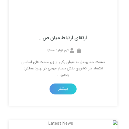
ارتقای ارتباط میان ص...
تیم تولید محتوا
ل‌ونقل به عنوان یکی از زیرساخت‌های اساسی
 هر کشوری نقش بسیار مهمی در بهبود عملکرد
زنجیر...
بیشتر