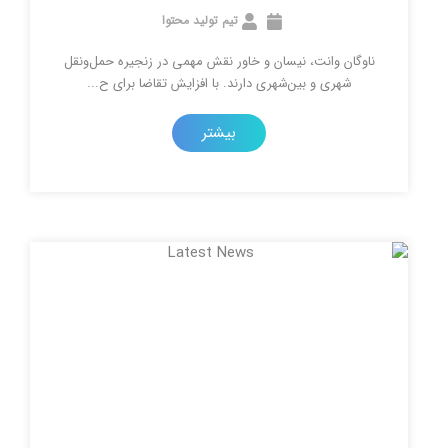
تیم تولید محتوا
نت‌، نیسان و خاور نقش مهمی در زنجیره حمل‌ونقل
و بین‌شهری دارند. با افزایش تقاضا برای ح...
بیشتر