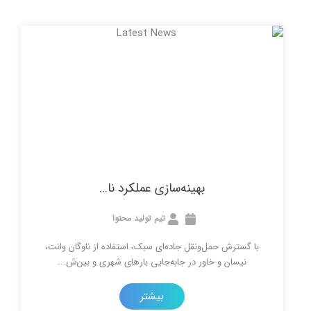
بهینه‌سازی عملکرد نا...
تیم تولید محتوا
حمل‌ونقل جاده‌ای سبک، استفاده از ناوگان وانت،
و خاور در جابه‌جایی بارهای شهری و بین‌ش...
بیشتر