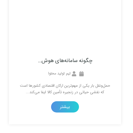
چگونه سامانه‌های هوش...
تیم تولید محتوا
 بار یکی از مهم‌ترین ارکان اقتصادی کشورها است
شی حیاتی در زنجیره تأمین کالا ایفا می‌کند...
بیشتر