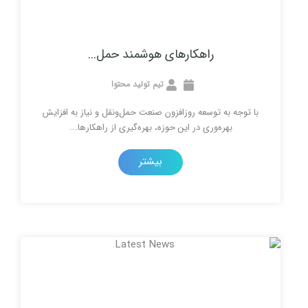
راهکارهای هوشمند حمل...
تیم تولید محتوا
ه توسعه روزافزون صنعت حمل‌ونقل و نیاز به افزایش
ه‌وری در این حوزه، بهره‌گیری از راهکارها...
بیشتر