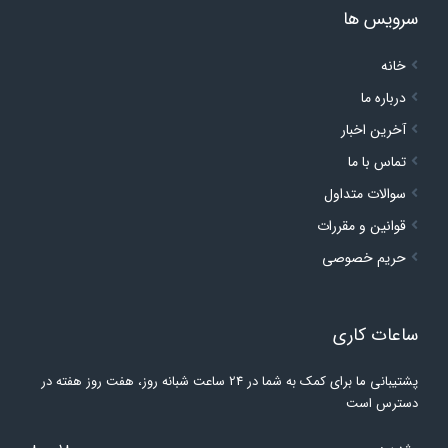
ت
پشتیبانی ما برای کمک به شما در 24 ساعت شبانه روز، هفت روز هفته در