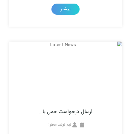
بیشتر
ارسال درخواست حمل با...
تیم تولید محتوا